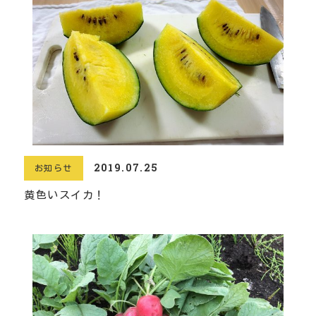
2019.07.25
お知らせ
黄色いスイカ！