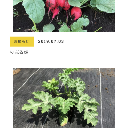
2019.07.03
お知らせ
りぶる畑