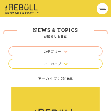
NEWS & TOPICS
お知らせ＆日記
カテゴリー
アーカイブ
アーカイブ：2019年