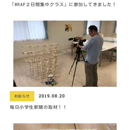
「WRAP２日間集中クラス」に参加してきました！
2019.08.20
お知らせ
毎日小学生新聞の取材！！