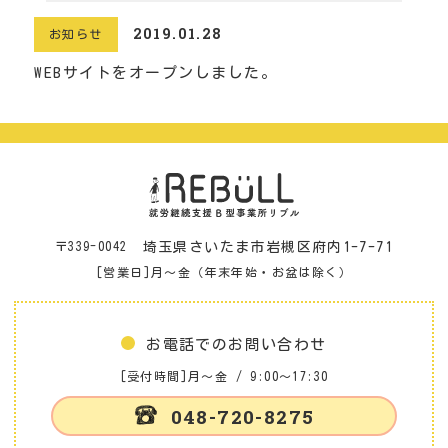
2019.01.28
お知らせ
WEBサイトをオープンしました。
〒339-0042
埼玉県さいたま市岩槻区府内1-7-71
[営業日]月～金（年末年始・お盆は除く）
お電話でのお問い合わせ
[受付時間]月～金 / 9:00～17:30
048-720-8275