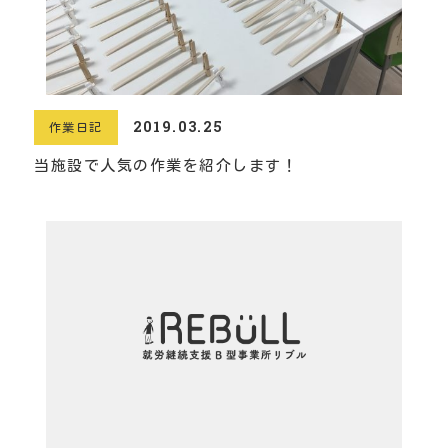
2019.03.25
作業日記
当施設で人気の作業を紹介します！