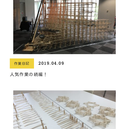
2019.04.09
作業日記
人気作業の続編！