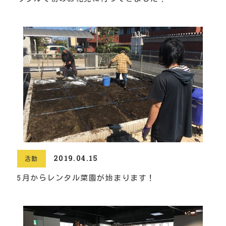
2019.04.15
活動
5月からレンタル菜園が始まります！