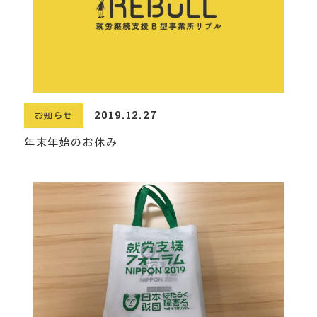
2019.12.27
お知らせ
年末年始のお休み