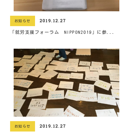
2019.12.27
お知らせ
「就労支援フォーラム NIPPON2019」に参...
2019.12.27
お知らせ