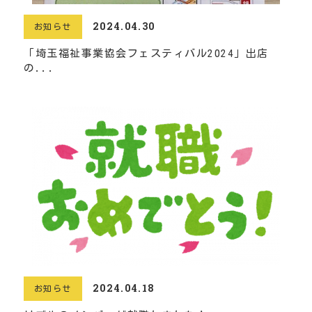
2024.04.30
お知らせ
「埼玉福祉事業協会フェスティバル2024」出店
の...
2024.04.18
お知らせ