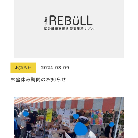
2024.08.09
お知らせ
お盆休み期間のお知らせ