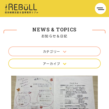
NEWS & TOPICS
お知らせ＆日記
カテゴリー
アーカイブ