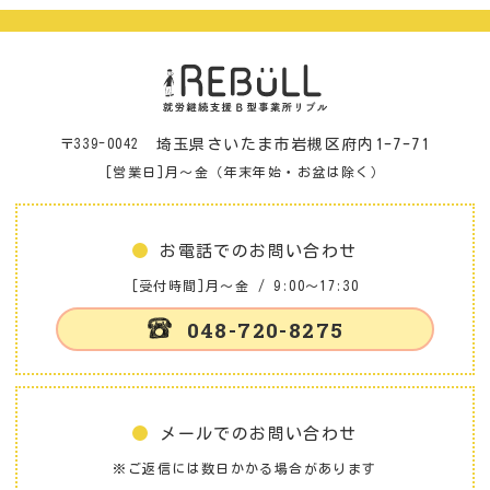
〒339-0042
埼玉県さいたま市岩槻区府内1-7-71
[営業日]月～金（年末年始・お盆は除く）
お電話でのお問い合わせ
[受付時間]月～金 / 9:00～17:30
048-720-8275
メールでのお問い合わせ
※ご返信には数日かかる場合があります