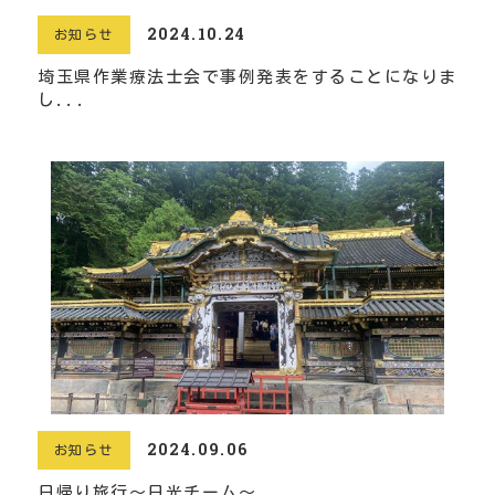
2024.10.24
お知らせ
埼玉県作業療法士会で事例発表をすることになりま
し...
2024.09.06
お知らせ
日帰り旅行～日光チーム～