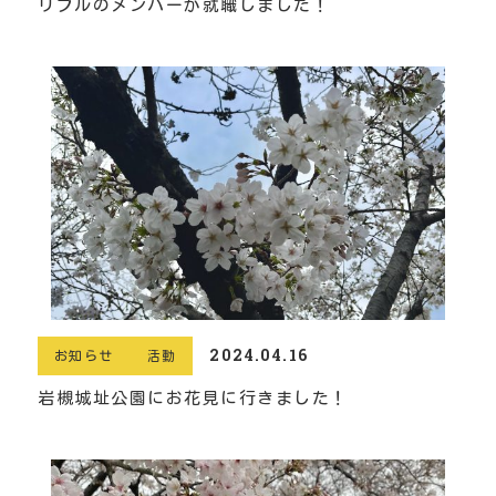
リブルのメンバーが就職しました！
2024.04.16
お知らせ
活動
岩槻城址公園にお花見に行きました！