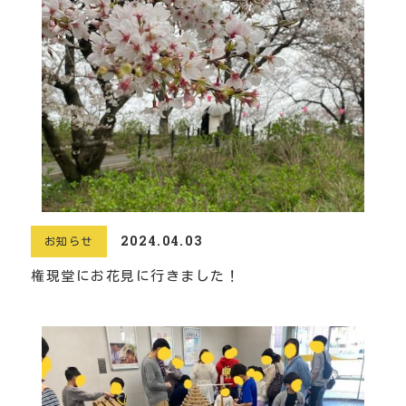
2024.04.03
お知らせ
権現堂にお花見に行きました！