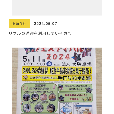
2024.05.07
お知らせ
リブルの送迎を利用している方へ