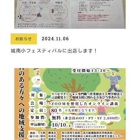
2024.11.06
お知らせ
城南小フェスティバルに出店します！