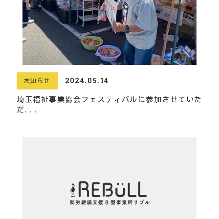
2024.05.14
お知らせ
埼玉福祉事業協会フェスティバルに参加させていた
だ...