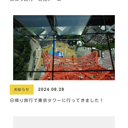
2024.08.28
お知らせ
日帰り旅行で東京タワーに行ってきました！